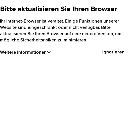
Bitte aktualisieren Sie Ihren Browser
Ihr Internet-Browser ist veraltet. Einige Funktionen unserer
Website sind eingeschränkt oder nicht verfügbar. Bitte
aktualisieren Sie Ihren Browser auf eine neuere Version, um
mögliche Sicherheitsrisiken zu minimieren.
Ignorieren
Weitere Informationen