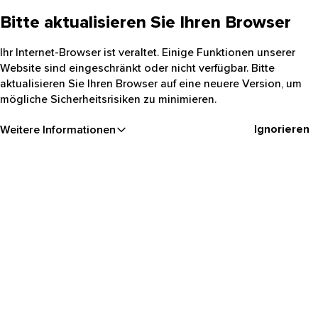
Bitte aktualisieren Sie Ihren Browser
Ihr Internet-Browser ist veraltet. Einige Funktionen unserer
Website sind eingeschränkt oder nicht verfügbar. Bitte
aktualisieren Sie Ihren Browser auf eine neuere Version, um
mögliche Sicherheitsrisiken zu minimieren.
Ignorieren
Weitere Informationen