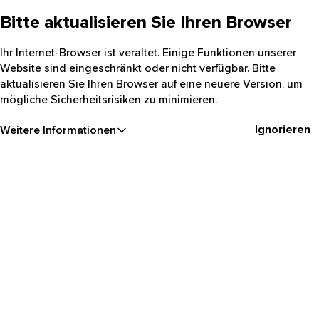
Bitte aktualisieren Sie Ihren Browser
Ihr Internet-Browser ist veraltet. Einige Funktionen unserer
Website sind eingeschränkt oder nicht verfügbar. Bitte
aktualisieren Sie Ihren Browser auf eine neuere Version, um
mögliche Sicherheitsrisiken zu minimieren.
Ignorieren
Weitere Informationen