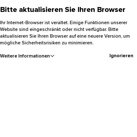
Bitte aktualisieren Sie Ihren Browser
Ihr Internet-Browser ist veraltet. Einige Funktionen unserer
Website sind eingeschränkt oder nicht verfügbar. Bitte
aktualisieren Sie Ihren Browser auf eine neuere Version, um
mögliche Sicherheitsrisiken zu minimieren.
Ignorieren
Weitere Informationen