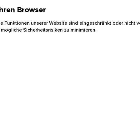
 Ihren Browser
nige Funktionen unserer Website sind eingeschränkt oder nicht ve
 mögliche Sicherheitsrisiken zu minimieren.