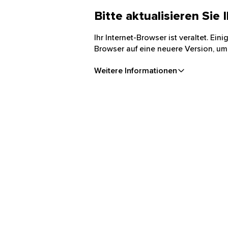
Bitte aktualisieren Sie
Ihr Internet-Browser ist veraltet. Ei
Browser auf eine neuere Version, um
Weitere Informationen