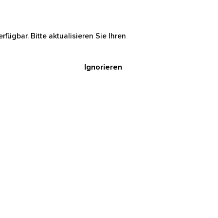
rfügbar. Bitte aktualisieren Sie Ihren
Ignorieren