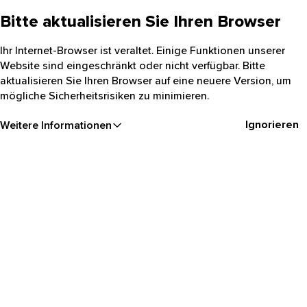
Bitte aktualisieren Sie Ihren Browser
Ihr Internet-Browser ist veraltet. Einige Funktionen unserer
Website sind eingeschränkt oder nicht verfügbar. Bitte
aktualisieren Sie Ihren Browser auf eine neuere Version, um
mögliche Sicherheitsrisiken zu minimieren.
Ignorieren
Weitere Informationen