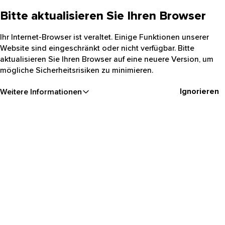
Bitte aktualisieren Sie Ihren Browser
Ihr Internet-Browser ist veraltet. Einige Funktionen unserer
Website sind eingeschränkt oder nicht verfügbar. Bitte
aktualisieren Sie Ihren Browser auf eine neuere Version, um
mögliche Sicherheitsrisiken zu minimieren.
Ignorieren
Weitere Informationen