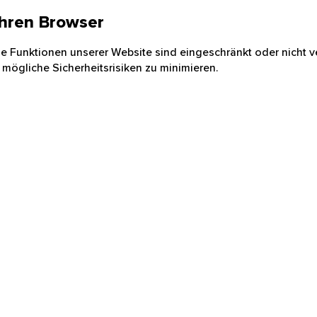
 Ihren Browser
nige Funktionen unserer Website sind eingeschränkt oder nicht ve
 mögliche Sicherheitsrisiken zu minimieren.