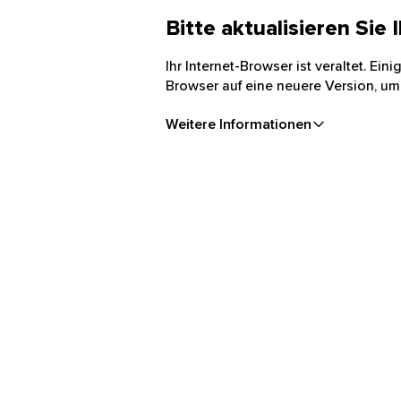
Bitte aktualisieren Sie
Ihr Internet-Browser ist veraltet. Ei
Browser auf eine neuere Version, um
Weitere Informationen