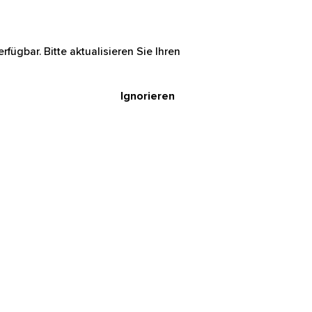
rfügbar. Bitte aktualisieren Sie Ihren
Ignorieren