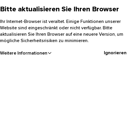
Bitte aktualisieren Sie Ihren Browser
Ihr Internet-Browser ist veraltet. Einige Funktionen unserer
Website sind eingeschränkt oder nicht verfügbar. Bitte
aktualisieren Sie Ihren Browser auf eine neuere Version, um
mögliche Sicherheitsrisiken zu minimieren.
Ignorieren
Weitere Informationen