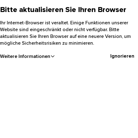
Bitte aktualisieren Sie Ihren Browser
Ihr Internet-Browser ist veraltet. Einige Funktionen unserer
Website sind eingeschränkt oder nicht verfügbar. Bitte
aktualisieren Sie Ihren Browser auf eine neuere Version, um
mögliche Sicherheitsrisiken zu minimieren.
Ignorieren
Weitere Informationen