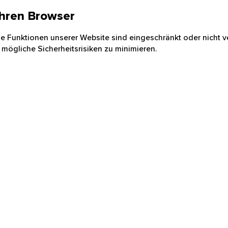
 Ihren Browser
nige Funktionen unserer Website sind eingeschränkt oder nicht ve
 mögliche Sicherheitsrisiken zu minimieren.