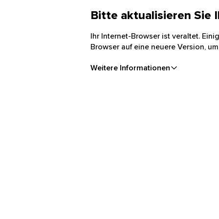
Bitte aktualisieren Sie
Ihr Internet-Browser ist veraltet. Ei
Browser auf eine neuere Version, um
Weitere Informationen