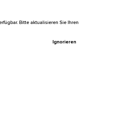
rfügbar. Bitte aktualisieren Sie Ihren
Ignorieren