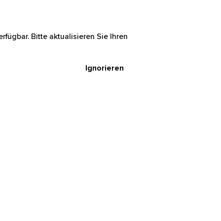
rfügbar. Bitte aktualisieren Sie Ihren
Ignorieren