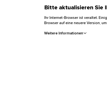
Bitte aktualisieren Sie
Ihr Internet-Browser ist veraltet. Ei
Browser auf eine neuere Version, um
Weitere Informationen