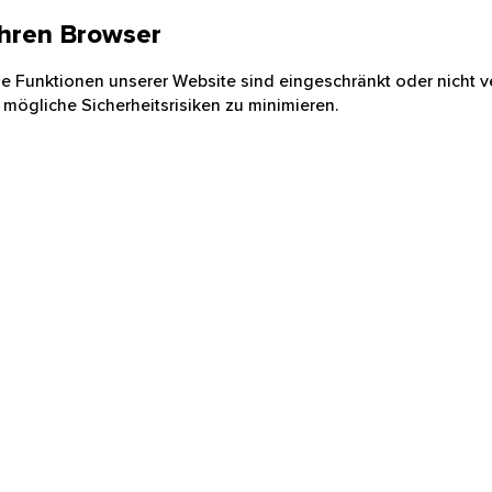
 Ihren Browser
nige Funktionen unserer Website sind eingeschränkt oder nicht ve
 mögliche Sicherheitsrisiken zu minimieren.