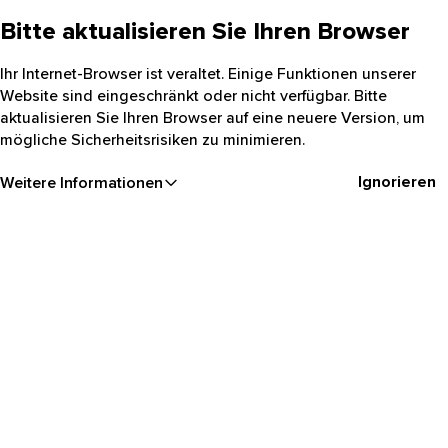
Bitte aktualisieren Sie Ihren Browser
Ihr Internet-Browser ist veraltet. Einige Funktionen unserer
Website sind eingeschränkt oder nicht verfügbar. Bitte
aktualisieren Sie Ihren Browser auf eine neuere Version, um
mögliche Sicherheitsrisiken zu minimieren.
Ignorieren
Weitere Informationen