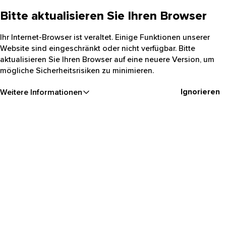
Bitte aktualisieren Sie Ihren Browser
Ihr Internet-Browser ist veraltet. Einige Funktionen unserer
Website sind eingeschränkt oder nicht verfügbar. Bitte
aktualisieren Sie Ihren Browser auf eine neuere Version, um
mögliche Sicherheitsrisiken zu minimieren.
Ignorieren
Weitere Informationen