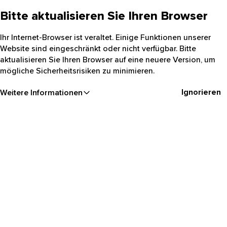
Bitte aktualisieren Sie Ihren Browser
Ihr Internet-Browser ist veraltet. Einige Funktionen unserer
Website sind eingeschränkt oder nicht verfügbar. Bitte
aktualisieren Sie Ihren Browser auf eine neuere Version, um
mögliche Sicherheitsrisiken zu minimieren.
Ignorieren
Weitere Informationen