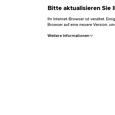
Bitte aktualisieren Sie
Ihr Internet-Browser ist veraltet. Ei
Browser auf eine neuere Version, um
Weitere Informationen