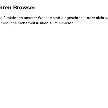
 Ihren Browser
nige Funktionen unserer Website sind eingeschränkt oder nicht ve
 mögliche Sicherheitsrisiken zu minimieren.