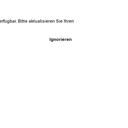
rfügbar. Bitte aktualisieren Sie Ihren
Ignorieren