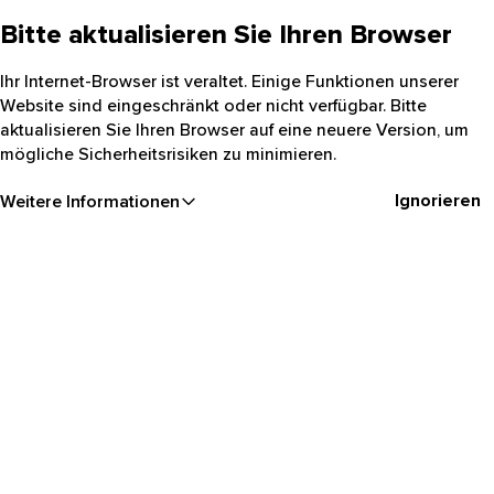
Bitte aktualisieren Sie Ihren Browser
Ihr Internet-Browser ist veraltet. Einige Funktionen unserer
Website sind eingeschränkt oder nicht verfügbar. Bitte
aktualisieren Sie Ihren Browser auf eine neuere Version, um
mögliche Sicherheitsrisiken zu minimieren.
Ignorieren
Weitere Informationen