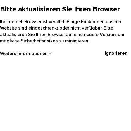
Bitte aktualisieren Sie Ihren Browser
Ihr Internet-Browser ist veraltet. Einige Funktionen unserer
Website sind eingeschränkt oder nicht verfügbar. Bitte
aktualisieren Sie Ihren Browser auf eine neuere Version, um
mögliche Sicherheitsrisiken zu minimieren.
Ignorieren
Weitere Informationen