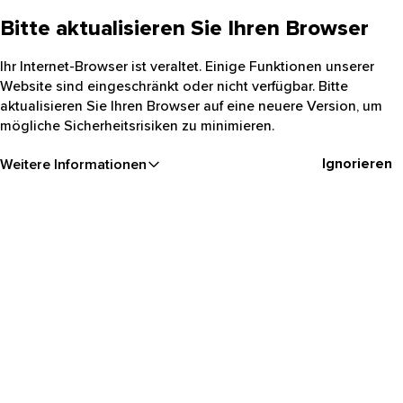
Bitte aktualisieren Sie Ihren Browser
Ihr Internet-Browser ist veraltet. Einige Funktionen unserer
Website sind eingeschränkt oder nicht verfügbar. Bitte
aktualisieren Sie Ihren Browser auf eine neuere Version, um
mögliche Sicherheitsrisiken zu minimieren.
Ignorieren
Weitere Informationen