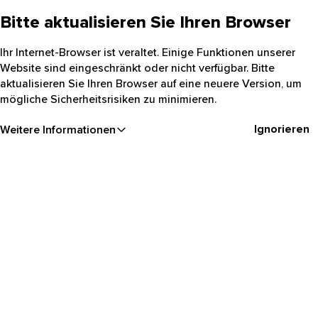
Bitte aktualisieren Sie Ihren Browser
Ihr Internet-Browser ist veraltet. Einige Funktionen unserer
Website sind eingeschränkt oder nicht verfügbar. Bitte
aktualisieren Sie Ihren Browser auf eine neuere Version, um
mögliche Sicherheitsrisiken zu minimieren.
Ignorieren
Weitere Informationen