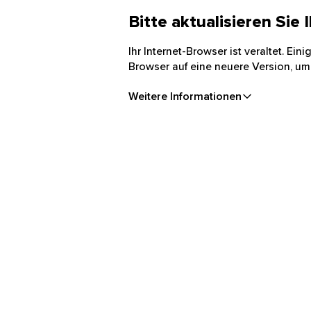
Bitte aktualisieren Sie
Ihr Internet-Browser ist veraltet. Ei
Browser auf eine neuere Version, um
Weitere Informationen