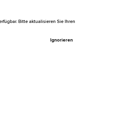
rfügbar. Bitte aktualisieren Sie Ihren
Ignorieren