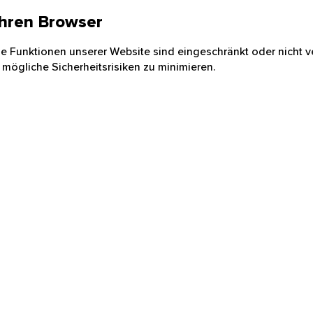
 Ihren Browser
nige Funktionen unserer Website sind eingeschränkt oder nicht ve
 mögliche Sicherheitsrisiken zu minimieren.