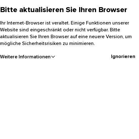
Bitte aktualisieren Sie Ihren Browser
Ihr Internet-Browser ist veraltet. Einige Funktionen unserer
Website sind eingeschränkt oder nicht verfügbar. Bitte
aktualisieren Sie Ihren Browser auf eine neuere Version, um
mögliche Sicherheitsrisiken zu minimieren.
Ignorieren
Weitere Informationen