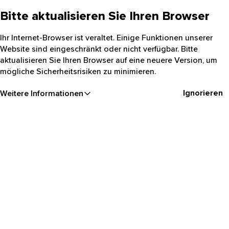
Bitte aktualisieren Sie Ihren Browser
Ihr Internet-Browser ist veraltet. Einige Funktionen unserer
Website sind eingeschränkt oder nicht verfügbar. Bitte
aktualisieren Sie Ihren Browser auf eine neuere Version, um
mögliche Sicherheitsrisiken zu minimieren.
Ignorieren
Weitere Informationen