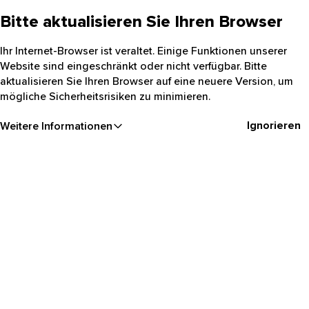
Bitte aktualisieren Sie Ihren Browser
Ihr Internet-Browser ist veraltet. Einige Funktionen unserer
Website sind eingeschränkt oder nicht verfügbar. Bitte
aktualisieren Sie Ihren Browser auf eine neuere Version, um
mögliche Sicherheitsrisiken zu minimieren.
Ignorieren
Weitere Informationen