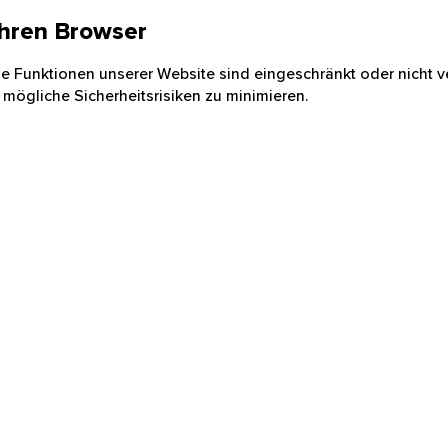
 Ihren Browser
nige Funktionen unserer Website sind eingeschränkt oder nicht ve
 mögliche Sicherheitsrisiken zu minimieren.