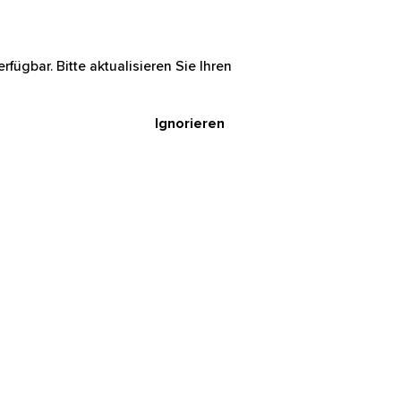
rfügbar. Bitte aktualisieren Sie Ihren
Ignorieren