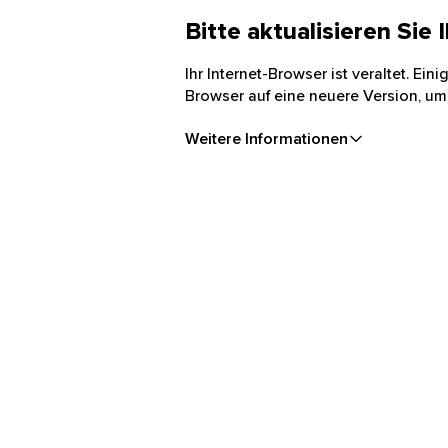
Bitte aktualisieren Sie
Ihr Internet-Browser ist veraltet. Ei
Browser auf eine neuere Version, um
Weitere Informationen