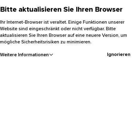
Bitte aktualisieren Sie Ihren Browser
Ihr Internet-Browser ist veraltet. Einige Funktionen unserer
Website sind eingeschränkt oder nicht verfügbar. Bitte
aktualisieren Sie Ihren Browser auf eine neuere Version, um
mögliche Sicherheitsrisiken zu minimieren.
Ignorieren
Weitere Informationen