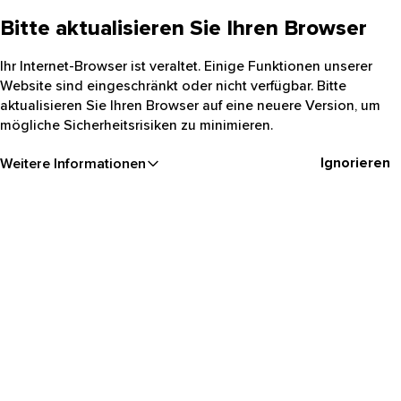
Bitte aktualisieren Sie Ihren Browser
Ihr Internet-Browser ist veraltet. Einige Funktionen unserer
Website sind eingeschränkt oder nicht verfügbar. Bitte
aktualisieren Sie Ihren Browser auf eine neuere Version, um
mögliche Sicherheitsrisiken zu minimieren.
Ignorieren
Weitere Informationen