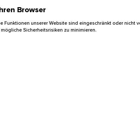
 Ihren Browser
nige Funktionen unserer Website sind eingeschränkt oder nicht ve
 mögliche Sicherheitsrisiken zu minimieren.