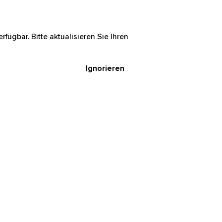
rfügbar. Bitte aktualisieren Sie Ihren
Ignorieren