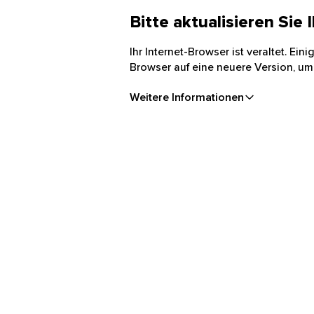
Bitte aktualisieren Sie
Ihr Internet-Browser ist veraltet. Ei
Browser auf eine neuere Version, um
Weitere Informationen