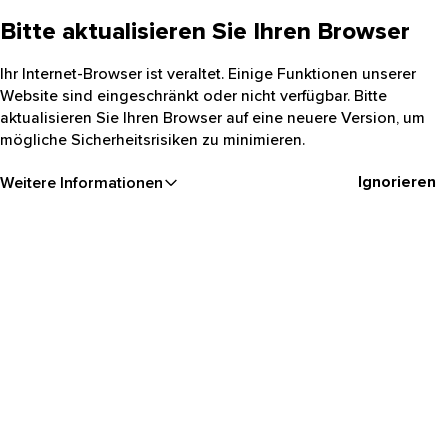
Bitte aktualisieren Sie Ihren Browser
Ihr Internet-Browser ist veraltet. Einige Funktionen unserer
Website sind eingeschränkt oder nicht verfügbar. Bitte
aktualisieren Sie Ihren Browser auf eine neuere Version, um
mögliche Sicherheitsrisiken zu minimieren.
Ignorieren
Weitere Informationen