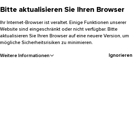
Bitte aktualisieren Sie Ihren Browser
Ihr Internet-Browser ist veraltet. Einige Funktionen unserer
Website sind eingeschränkt oder nicht verfügbar. Bitte
aktualisieren Sie Ihren Browser auf eine neuere Version, um
mögliche Sicherheitsrisiken zu minimieren.
Ignorieren
Weitere Informationen