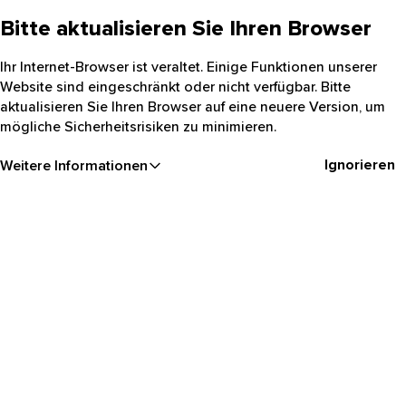
Bitte aktualisieren Sie Ihren Browser
Ihr Internet-Browser ist veraltet. Einige Funktionen unserer
Website sind eingeschränkt oder nicht verfügbar. Bitte
aktualisieren Sie Ihren Browser auf eine neuere Version, um
mögliche Sicherheitsrisiken zu minimieren.
Ignorieren
Weitere Informationen