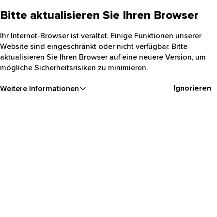
Bitte aktualisieren Sie Ihren Browser
Ihr Internet-Browser ist veraltet. Einige Funktionen unserer
Website sind eingeschränkt oder nicht verfügbar. Bitte
aktualisieren Sie Ihren Browser auf eine neuere Version, um
mögliche Sicherheitsrisiken zu minimieren.
Ignorieren
Weitere Informationen