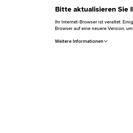
Bitte aktualisieren Sie
Ihr Internet-Browser ist veraltet. Ei
Browser auf eine neuere Version, um
Weitere Informationen