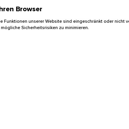
 Ihren Browser
nige Funktionen unserer Website sind eingeschränkt oder nicht ve
 mögliche Sicherheitsrisiken zu minimieren.