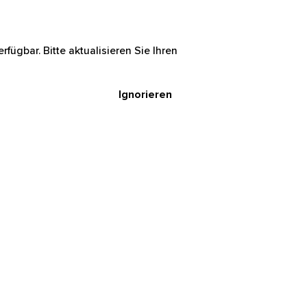
rfügbar. Bitte aktualisieren Sie Ihren
Ignorieren