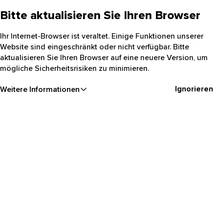
Bitte aktualisieren Sie Ihren Browser
Ihr Internet-Browser ist veraltet. Einige Funktionen unserer
Website sind eingeschränkt oder nicht verfügbar. Bitte
aktualisieren Sie Ihren Browser auf eine neuere Version, um
mögliche Sicherheitsrisiken zu minimieren.
Ignorieren
Weitere Informationen