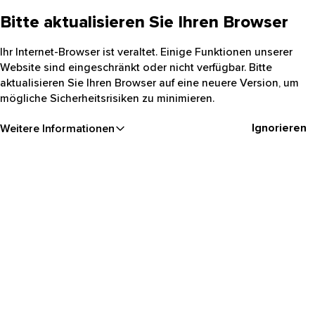
Bitte aktualisieren Sie Ihren Browser
Ihr Internet-Browser ist veraltet. Einige Funktionen unserer
Website sind eingeschränkt oder nicht verfügbar. Bitte
aktualisieren Sie Ihren Browser auf eine neuere Version, um
mögliche Sicherheitsrisiken zu minimieren.
Ignorieren
Weitere Informationen