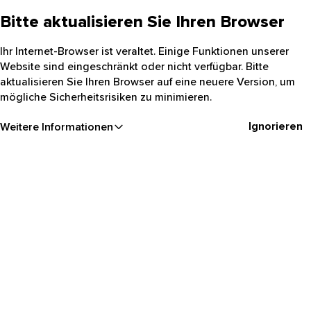
Bitte aktualisieren Sie Ihren Browser
Ihr Internet-Browser ist veraltet. Einige Funktionen unserer
Website sind eingeschränkt oder nicht verfügbar. Bitte
aktualisieren Sie Ihren Browser auf eine neuere Version, um
mögliche Sicherheitsrisiken zu minimieren.
Ignorieren
Weitere Informationen