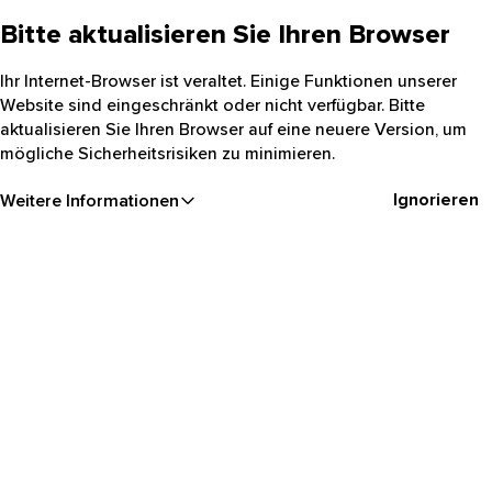
Bitte aktualisieren Sie Ihren Browser
Ihr Internet-Browser ist veraltet. Einige Funktionen unserer
Website sind eingeschränkt oder nicht verfügbar. Bitte
aktualisieren Sie Ihren Browser auf eine neuere Version, um
mögliche Sicherheitsrisiken zu minimieren.
Ignorieren
Weitere Informationen