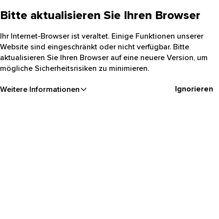
Bitte aktualisieren Sie Ihren Browser
Ihr Internet-Browser ist veraltet. Einige Funktionen unserer
Website sind eingeschränkt oder nicht verfügbar. Bitte
aktualisieren Sie Ihren Browser auf eine neuere Version, um
mögliche Sicherheitsrisiken zu minimieren.
Ignorieren
Weitere Informationen