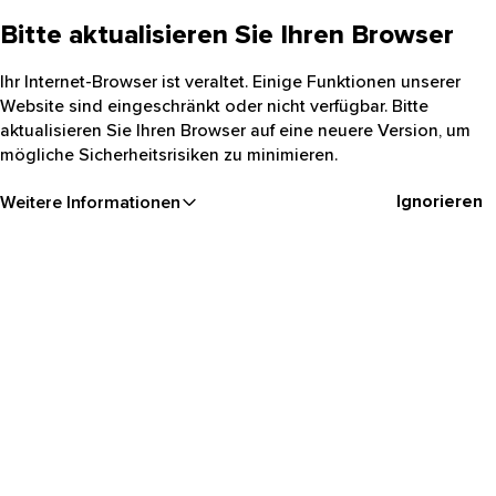
Bitte aktualisieren Sie Ihren Browser
Ihr Internet-Browser ist veraltet. Einige Funktionen unserer
Website sind eingeschränkt oder nicht verfügbar. Bitte
aktualisieren Sie Ihren Browser auf eine neuere Version, um
mögliche Sicherheitsrisiken zu minimieren.
Ignorieren
Weitere Informationen