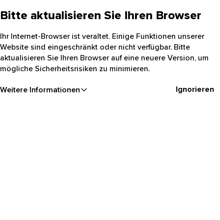
Bitte aktualisieren Sie Ihren Browser
Ihr Internet-Browser ist veraltet. Einige Funktionen unserer
Website sind eingeschränkt oder nicht verfügbar. Bitte
aktualisieren Sie Ihren Browser auf eine neuere Version, um
mögliche Sicherheitsrisiken zu minimieren.
Ignorieren
Weitere Informationen