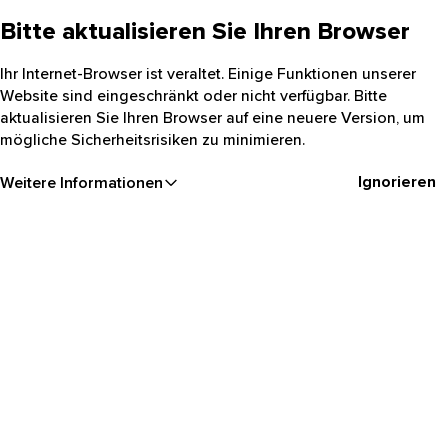
Bitte aktualisieren Sie Ihren Browser
Ihr Internet-Browser ist veraltet. Einige Funktionen unserer
Website sind eingeschränkt oder nicht verfügbar. Bitte
aktualisieren Sie Ihren Browser auf eine neuere Version, um
mögliche Sicherheitsrisiken zu minimieren.
Ignorieren
Weitere Informationen