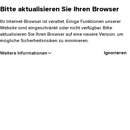
Bitte aktualisieren Sie Ihren Browser
Ihr Internet-Browser ist veraltet. Einige Funktionen unserer
Website sind eingeschränkt oder nicht verfügbar. Bitte
aktualisieren Sie Ihren Browser auf eine neuere Version, um
mögliche Sicherheitsrisiken zu minimieren.
Ignorieren
Weitere Informationen