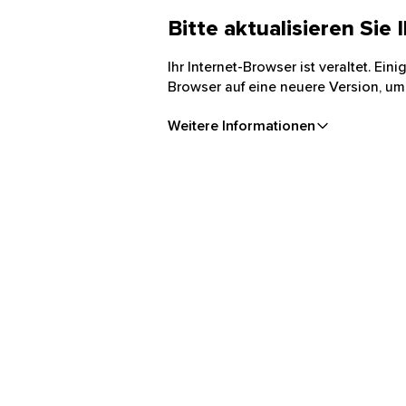
Bitte aktualisieren Sie
Ihr Internet-Browser ist veraltet. Ei
Browser auf eine neuere Version, um
Weitere Informationen