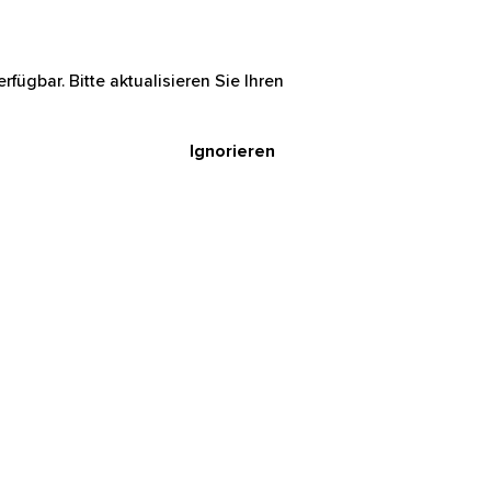
rfügbar. Bitte aktualisieren Sie Ihren
Ignorieren