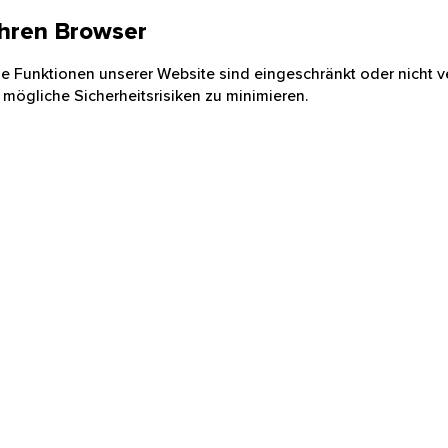
 Ihren Browser
nige Funktionen unserer Website sind eingeschränkt oder nicht ve
 mögliche Sicherheitsrisiken zu minimieren.