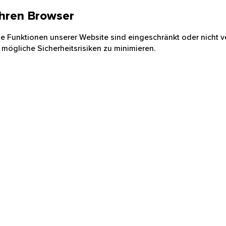
 Ihren Browser
nige Funktionen unserer Website sind eingeschränkt oder nicht ve
 mögliche Sicherheitsrisiken zu minimieren.