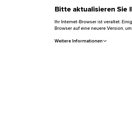
Bitte aktualisieren Sie
Ihr Internet-Browser ist veraltet. Ei
Browser auf eine neuere Version, um
Weitere Informationen