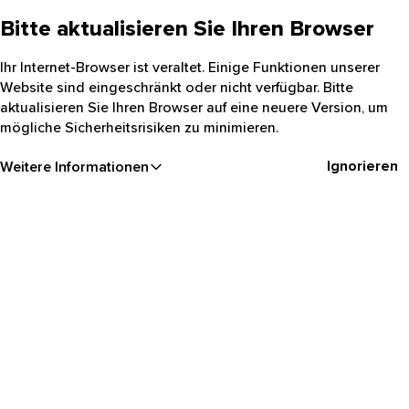
Bitte aktualisieren Sie Ihren Browser
Ihr Internet-Browser ist veraltet. Einige Funktionen unserer
Website sind eingeschränkt oder nicht verfügbar. Bitte
aktualisieren Sie Ihren Browser auf eine neuere Version, um
mögliche Sicherheitsrisiken zu minimieren.
Ignorieren
Weitere Informationen