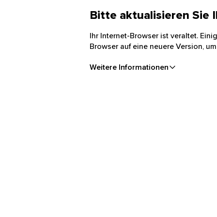
Bitte aktualisieren Sie
Ihr Internet-Browser ist veraltet. Ei
Browser auf eine neuere Version, um
Weitere Informationen