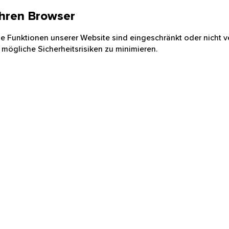
 Ihren Browser
nige Funktionen unserer Website sind eingeschränkt oder nicht ve
 mögliche Sicherheitsrisiken zu minimieren.