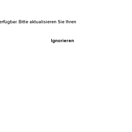
rfügbar. Bitte aktualisieren Sie Ihren
Ignorieren