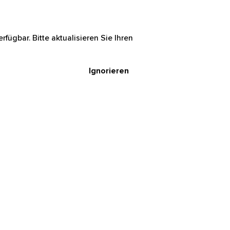
rfügbar. Bitte aktualisieren Sie Ihren
Ignorieren