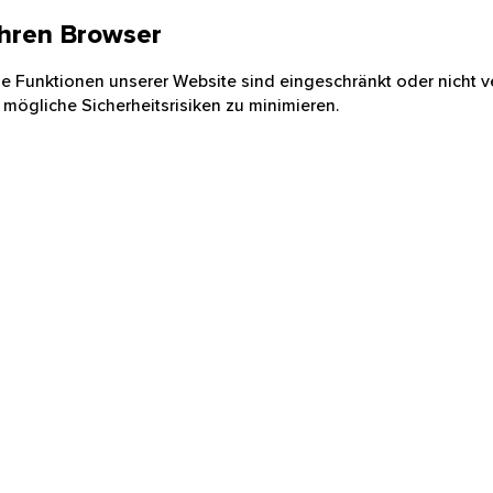
 Ihren Browser
nige Funktionen unserer Website sind eingeschränkt oder nicht ve
 mögliche Sicherheitsrisiken zu minimieren.