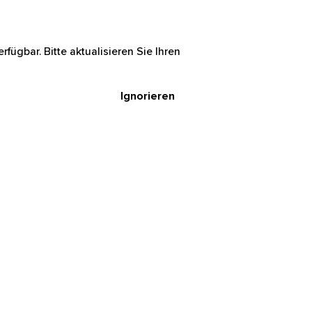
rfügbar. Bitte aktualisieren Sie Ihren
Ignorieren