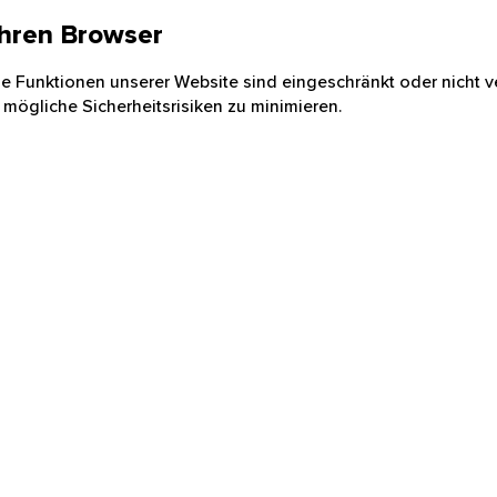
 Ihren Browser
nige Funktionen unserer Website sind eingeschränkt oder nicht ve
 mögliche Sicherheitsrisiken zu minimieren.