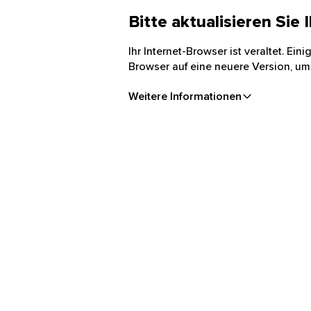
Bitte aktualisieren Sie
Ihr Internet-Browser ist veraltet. Ei
Browser auf eine neuere Version, um
Weitere Informationen