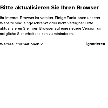
Bitte aktualisieren Sie Ihren Browser
Ihr Internet-Browser ist veraltet. Einige Funktionen unserer
Website sind eingeschränkt oder nicht verfügbar. Bitte
aktualisieren Sie Ihren Browser auf eine neuere Version, um
mögliche Sicherheitsrisiken zu minimieren.
Ignorieren
Weitere Informationen