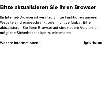
Bitte aktualisieren Sie Ihren Browser
Ihr Internet-Browser ist veraltet. Einige Funktionen unserer
Website sind eingeschränkt oder nicht verfügbar. Bitte
aktualisieren Sie Ihren Browser auf eine neuere Version, um
mögliche Sicherheitsrisiken zu minimieren.
Ignorieren
Weitere Informationen